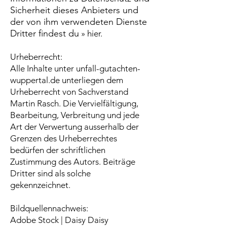
Sicherheit dieses Anbieters und
der von ihm verwendeten Dienste
Dritter findest du
» hier
.
Urheberrecht:
Alle Inhalte unter unfall-gutachten-
wuppertal.de unterliegen dem
Urheberrecht von Sachverstand
Martin Rasch. Die Vervielfältigung,
Bearbeitung, Verbreitung und jede
Art der Verwertung ausserhalb der
Grenzen des Urheberrechtes
bedürfen der schriftlichen
Zustimmung des Autors. Beiträge
Dritter sind als solche
gekennzeichnet.
Bildquellennachweis:
Adobe Stock | Daisy Daisy