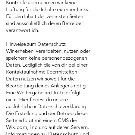
Kontrolle übernehmen wir keine
Haftung für die Inhalte externer Links.
Für den Inhalt der verlinkten Seiten
sind ausschließlich deren Betreiber
verantwortlich.
Hinweise zum Datenschutz:
Wir erheben, verarbeiten, nutzen oder
speichern keine personenbezogenen
Daten. Lediglich die von dir bei einer
Kontaktaufnahme übermittelten
Daten nutzen wir soweit für die
Bearbeitung deines Anliegens nötig.
Eine Weitergabe an Dritte erfolgt
nicht. Hier findest du unsere
ausführliche
» Datenschutzerklärung
.
Die Erstellung und der Betrieb dieser
Seite erfolgt mit einem CMS der
Wix.com, Inc
und auf deren Servern.
Informationen zu Datenschutz und